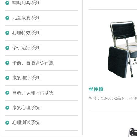
辅助用具系列
儿童康复系列
心理特效系列
牵引治疗系列
平衡、言语训练评测
康复理疗系列
坐便椅
言语、认知评估系统
型号：YB-805-2品名：坐
康复心理系统
心理测试系统