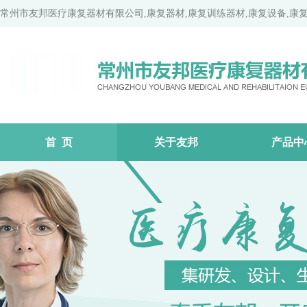
常州市友邦医疗康复器材有限公司,康复器材,康复训练器材,康复设备,康
首 页
关于友邦
产品中