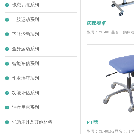
步态训练系列
上肢运动系列
病床餐桌
型号：YB-801品名：病床
下肢运动系列
全身运动系列
智能评估系列
作业治疗系列
功能评估系列
治疗用床系列
辅助用具及其他材料
PT凳
型号：YB-803-2品名：PT