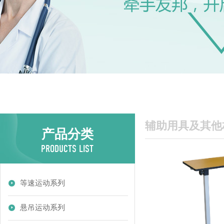
辅助用具及其他
产品分类
等速运动系列
悬吊运动系列